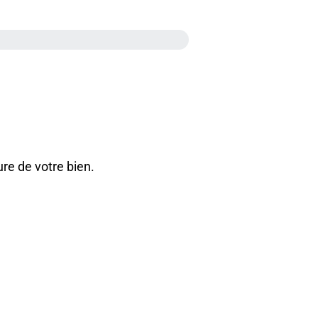
re de votre bien.