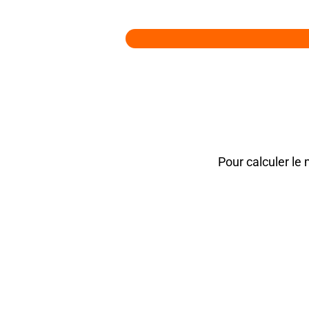
Pour calculer le