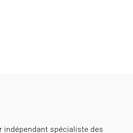
r indépendant spécialiste des